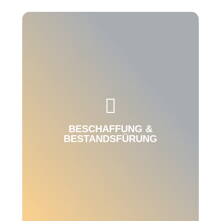

BESCHAFFUNG &
BESTANDSFÜRUNG