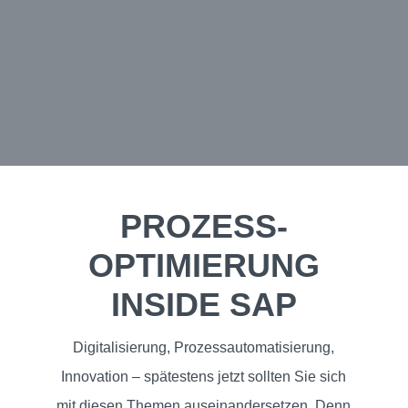
PROZESS­
OPTIMIERUNG
INSIDE SAP
Digitalisierung, Prozessautomatisierung,
Innovation – spätestens jetzt sollten Sie sich
mit diesen Themen auseinandersetzen. Denn