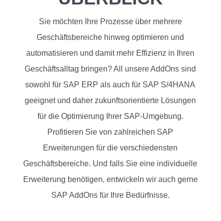
Sie möchten Ihre Prozesse über mehrere
Geschäftsbereiche hinweg optimieren und
automatisieren und damit mehr Effizienz in Ihren
Geschäftsalltag bringen? All unsere AddOns sind
sowohl für SAP ERP als auch für SAP S/4HANA
geeignet und daher zukunftsorientierte Lösungen
für die Optimierung Ihrer SAP-Umgebung.
Profitieren Sie von zahlreichen SAP
Erweiterungen für die verschiedensten
Geschäftsbereiche. Und falls Sie eine individuelle
Erweiterung benötigen, entwickeln wir auch gerne
SAP AddOns für Ihre Bedürfnisse.