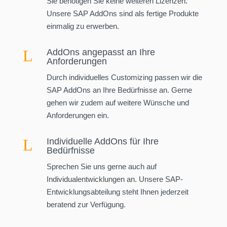
Sie benötigen Sie keine weiteren Lizenzen.
Unsere SAP AddOns sind als fertige Produkte
einmalig zu erwerben.
L
AddOns angepasst an Ihre
Anforderungen
Durch individuelles Customizing passen wir die
SAP AddOns an Ihre Bedürfnisse an. Gerne
gehen wir zudem auf weitere Wünsche und
Anforderungen ein.
L
Individuelle AddOns für Ihre
Bedürfnisse
Sprechen Sie uns gerne auch auf
Individualentwicklungen an. Unsere SAP-
Entwicklungsabteilung steht Ihnen jederzeit
beratend zur Verfügung.